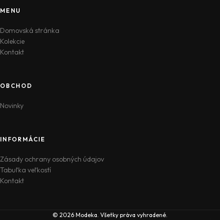
MENU
Domovská stránka
Kolekcie
Kontakt
OBCHOD
Novinky
INFORMÁCIE
Zásady ochrany osobných údajov
Tabuľka veľkostí
Kontakt
© 2026 Modeka. Všetky práva vyhradené.