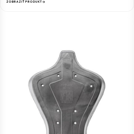
ZOBRAZIŤ PRODUKT