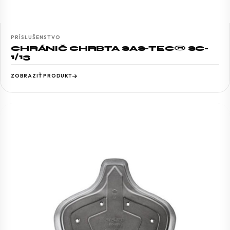
PRÍSLUŠENSTVO
CHRÁNIČ CHRBTA SAS-TEC® SC-
1/13
ZOBRAZIŤ PRODUKT