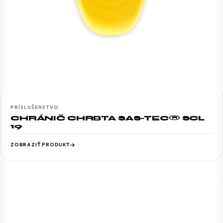
PRÍSLUŠENSTVO
CHRÁNIČ CHRBTA SAS-TEC® SCL
19
ZOBRAZIŤ PRODUKT