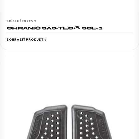
PRÍSLUŠENSTVO
CHRÁNIČ SAS-TEC® SCL-2
ZOBRAZIŤ PRODUKT