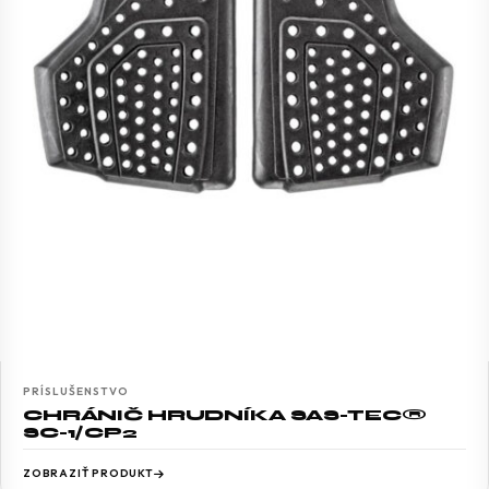
PRÍSLUŠENSTVO
CHRÁNIČ HRUDNÍKA SAS-TEC®
SC-1/CP2
ZOBRAZIŤ PRODUKT