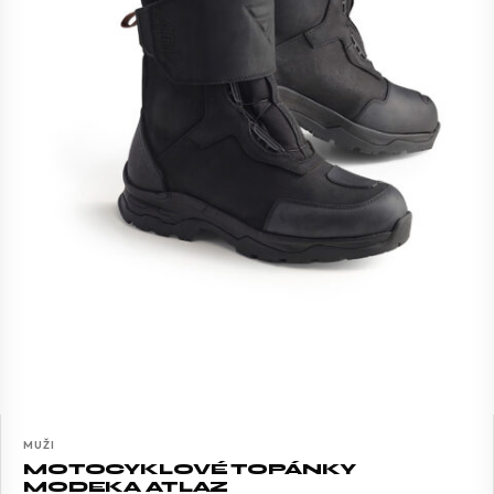
MUŽI
MOTOCYKLOVÉ TOPÁNKY
MODEKA ATLAZ