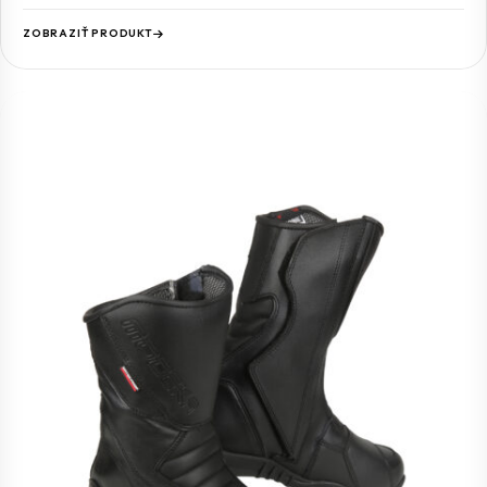
ZOBRAZIŤ PRODUKT