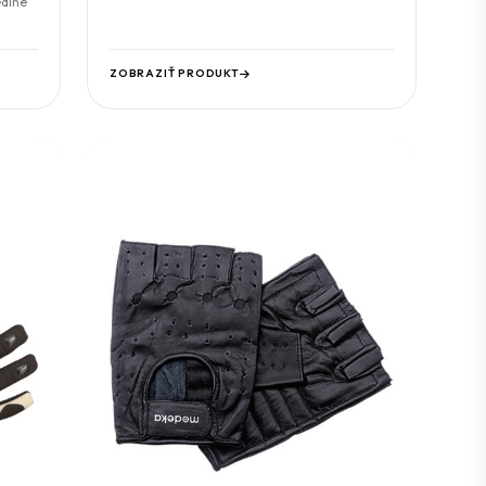
eálne
ZOBRAZIŤ PRODUKT