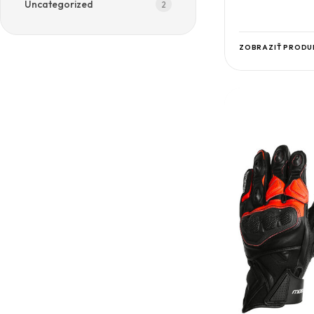
Uncategorized
2
ZOBRAZIŤ PRODU