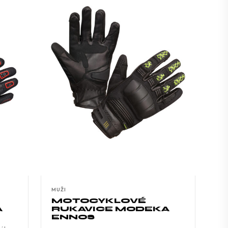
MUŽI
MOTOCYKLOVÉ
A
RUKAVICE MODEKA
ENNOS