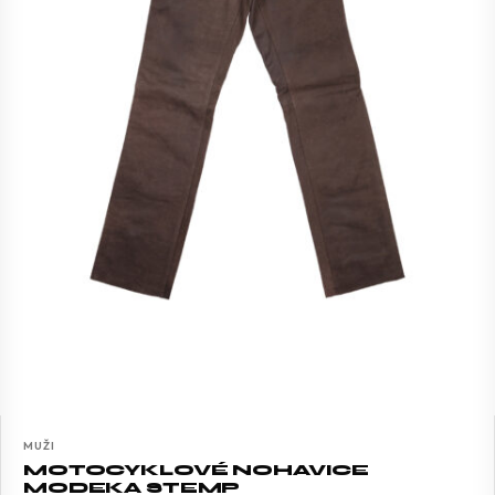
MUŽI
MOTOCYKLOVÉ NOHAVICE
MODEKA STEMP