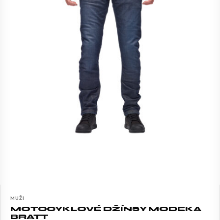
MUŽI
MOTOCYKLOVÉ DŽÍNSY MODEKA
BRATT