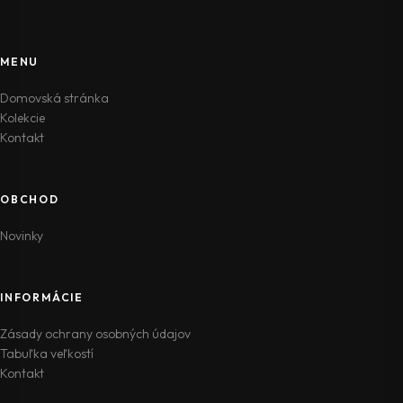
MENU
Domovská stránka
Kolekcie
Kontakt
OBCHOD
Novinky
INFORMÁCIE
Zásady ochrany osobných údajov
Tabuľka veľkostí
Kontakt