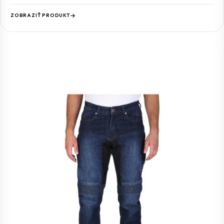
ZOBRAZIŤ PRODUKT