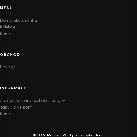
MENU
Domovská stránka
Kolekcie
Kontakt
OBCHOD
Novinky
INFORMÁCIE
Zásady ochrany osobných údajov
Tabuľka veľkostí
Kontakt
© 2026 Modeka. Všetky práva vyhradené.