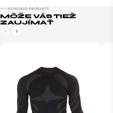
SÚVISIACE PRODUKTY
MÔŽE VÁS TIEŽ
ZAUJÍMAŤ