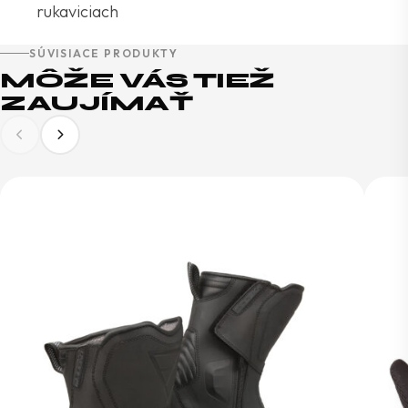
rukaviciach
SÚVISIACE PRODUKTY
MÔŽE VÁS TIEŽ
ZAUJÍMAŤ