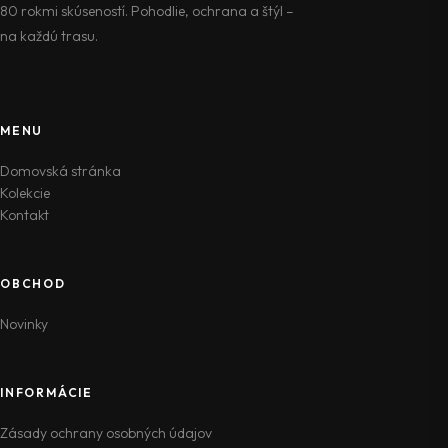
80 rokmi skúseností. Pohodlie, ochrana a štýl –
na každú trasu.
MENU
Domovská stránka
Kolekcie
Kontakt
OBCHOD
Novinky
INFORMÁCIE
Zásady ochrany osobných údajov