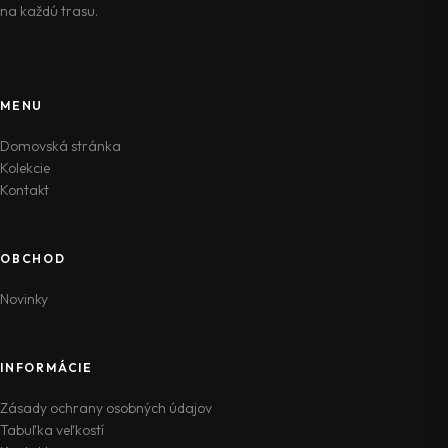
na každú trasu.
MENU
Domovská stránka
Kolekcie
Kontakt
OBCHOD
Novinky
INFORMÁCIE
Zásady ochrany osobných údajov
Tabuľka veľkostí