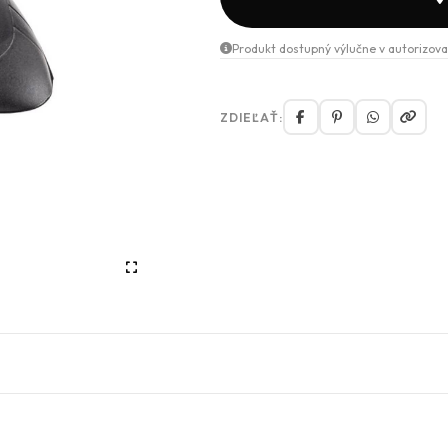
Produkt dostupný výlučne v autorizova
ZDIEĽAŤ: