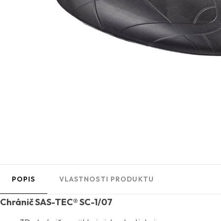
POPIS
VLASTNOSTI PRODUKTU
Chránič SAS-TEC® SC-1/07