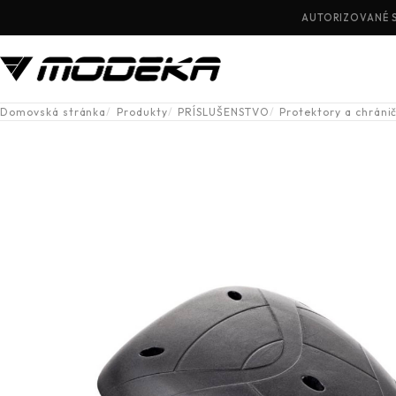
AUTORIZOVANÉ 
Domovská stránka
Produkty
PRÍSLUŠENSTVO
Protektory a chráni