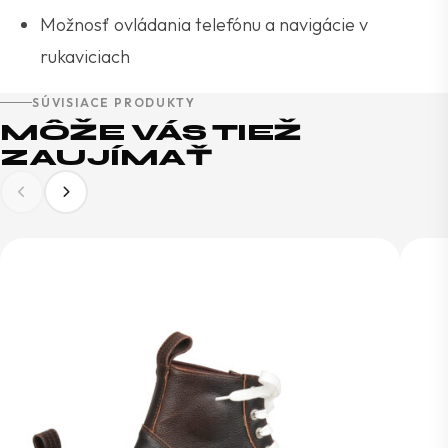
Možnosť ovládania telefónu a navigácie v
rukaviciach
SÚVISIACE PRODUKTY
MÔŽE VÁS TIEŽ
ZAUJÍMAŤ