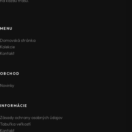
na každú trasu.
MENU
Domovská stránka
Kolekcie
Kontakt
OBCHOD
Novinky
INFORMÁCIE
Zásady ochrany osobných údajov
Tabuľka veľkostí
Kontakt