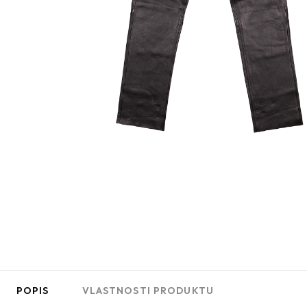
POPIS
VLASTNOSTI PRODUKTU