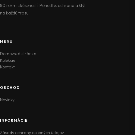
80 rokmi skúseností. Pohodlie, ochrana a štýl –
na každú trasu.
MENU
Domovská stránka
Kolekcie
Kontakt
OBCHOD
Novinky
INFORMÁCIE
Zásady ochrany osobných údajov