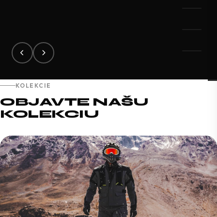
KOLEKCIE
OBJAVTE NAŠU
KOLEKCIU