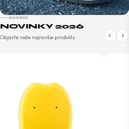
NOVINKY
NOVINKY 2026
Objavte naše najnovšie produkty