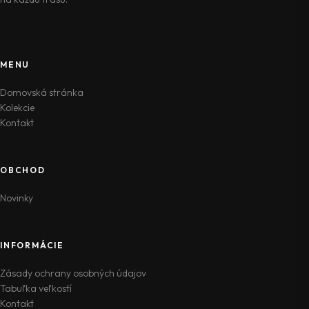
MENU
Domovská stránka
Kolekcie
Kontakt
OBCHOD
Novinky
INFORMÁCIE
Zásady ochrany osobných údajov
Tabuľka veľkostí
Kontakt