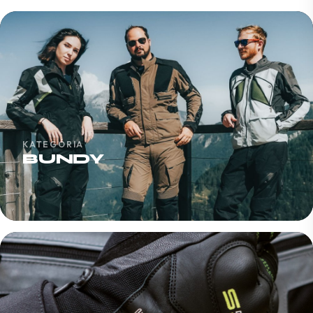
KATEGÓRIA
BUNDY