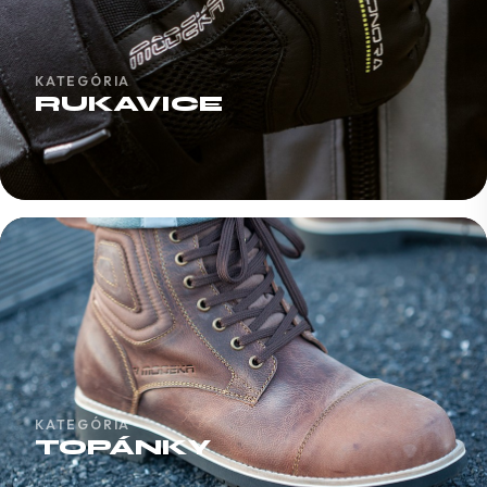
KATEGÓRIA
RUKAVICE
KATEGÓRIA
TOPÁNKY